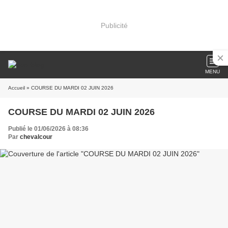
Publicité
MENU
Accueil
» COURSE DU MARDI 02 JUIN 2026
COURSE DU MARDI 02 JUIN 2026
Publié le 01/06/2026 à 08:36
Par
chevalcour