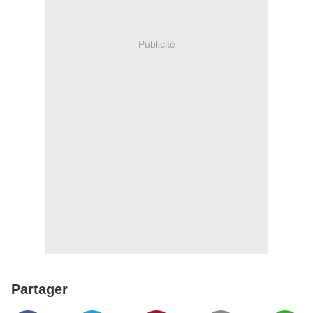
Publicité
Partager