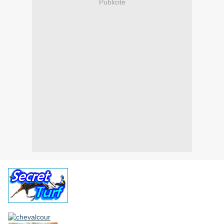
Publicité