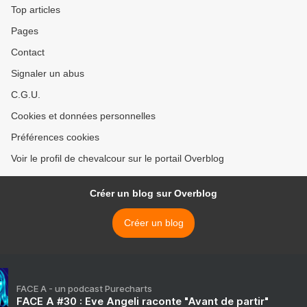
Top articles
Pages
Contact
Signaler un abus
C.G.U.
Cookies et données personnelles
Préférences cookies
Voir le profil de chevalcour sur le portail Overblog
Créer un blog sur Overblog
Créer un blog
FACE A - un podcast Purecharts
FACE A #30 : Eve Angeli raconte "Avant de partir"