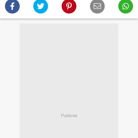
Publicité