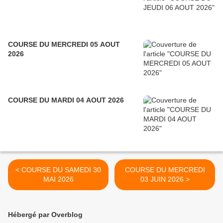
COURSE DU MERCREDI 05 AOUT
2026
COURSE DU MARDI 04 AOUT 2026
< COURSE DU SAMEDI 30
COURSE DU MERCREDI
MAI 2026
03 JUIN 2026 >
Hébergé par Overblog