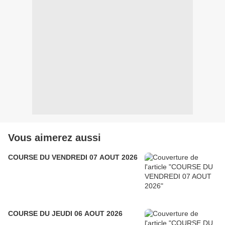
Vous aimerez aussi
COURSE DU VENDREDI 07 AOUT 2026
COURSE DU JEUDI 06 AOUT 2026