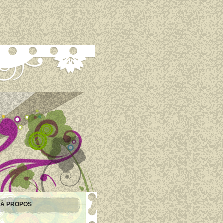
À PROPOS