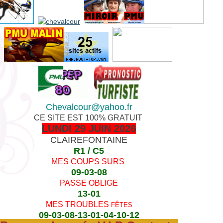
Chevalcour@yahoo.fr
CE SITE EST 100% GRATUIT
LUNDI 29 JUIN 2026
CLAIREFONTAINE
R1 / C5
MES COUPS SURS
09-03-08
PASSE OBLIGE
13-01
MES TROUBLES
FÊTES
09-03-08-13-01-04-10-12