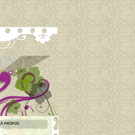
À PROPOS