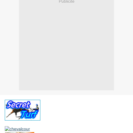
Publicité