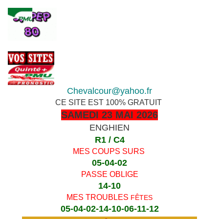
Chevalcour@yahoo.fr
CE SITE EST 100% GRATUIT
SAMEDI 23 MAI 2026
ENGHIEN
R1 / C4
MES COUPS SURS
05-04-02
PASSE OBLIGE
14-10
MES TROUBLES
FÊTES
05-04-02-14-10-06-11-12