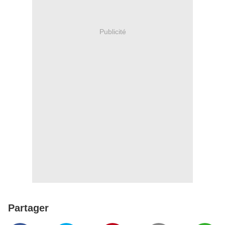
Publicité
Partager