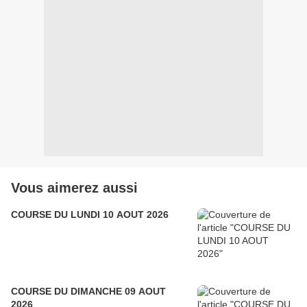
Vous aimerez aussi
COURSE DU LUNDI 10 AOUT 2026
COURSE DU DIMANCHE 09 AOUT
2026