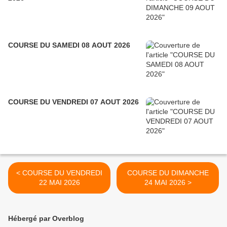
COURSE DU SAMEDI 08 AOUT 2026
COURSE DU VENDREDI 07 AOUT 2026
< COURSE DU VENDREDI
COURSE DU DIMANCHE
22 MAI 2026
24 MAI 2026 >
Hébergé par Overblog