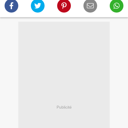
Publicité