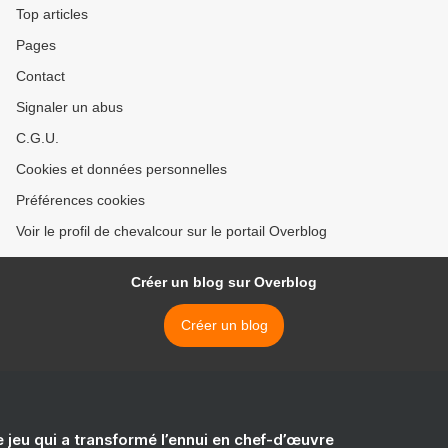
Top articles
Pages
Contact
Signaler un abus
C.G.U.
Cookies et données personnelles
Préférences cookies
Voir le profil de chevalcour sur le portail Overblog
Créer un blog sur Overblog
Créer un blog
e jeu qui a transformé l’ennui en chef-d’œuvre