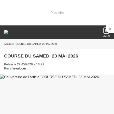
Publicité
MENU
Accueil
» COURSE DU SAMEDI 23 MAI 2026
COURSE DU SAMEDI 23 MAI 2026
Publié le 22/05/2026 à 10:29
Par
chevalcour