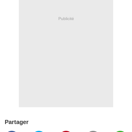
Publicité
Partager