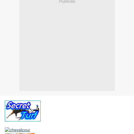
Publicité