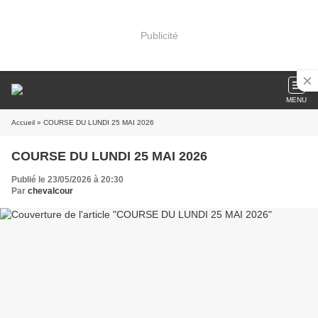
Publicité
MENU
Accueil
» COURSE DU LUNDI 25 MAI 2026
COURSE DU LUNDI 25 MAI 2026
Publié le 23/05/2026 à 20:30
Par
chevalcour