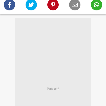
Publicité