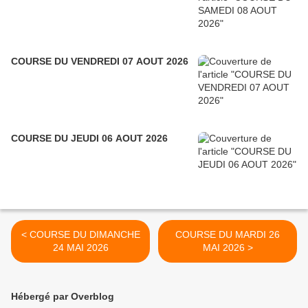
COURSE DU VENDREDI 07 AOUT 2026
COURSE DU JEUDI 06 AOUT 2026
< COURSE DU DIMANCHE
COURSE DU MARDI 26
24 MAI 2026
MAI 2026 >
Hébergé par Overblog