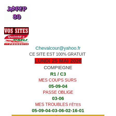
Chevalcour@yahoo.fr
CE SITE EST 100% GRATUIT
LUNDI 25 MAI 2026
COMPIEGNE
R1 / C3
MES COUPS SURS
05-09-04
PASSE OBLIGE
03-06
MES TROUBLES
FÊTES
05-09-04-03-06-02-16-01