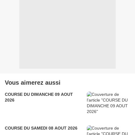
Vous aimerez aussi
COURSE DU DIMANCHE 09 AOUT
2026
COURSE DU SAMEDI 08 AOUT 2026