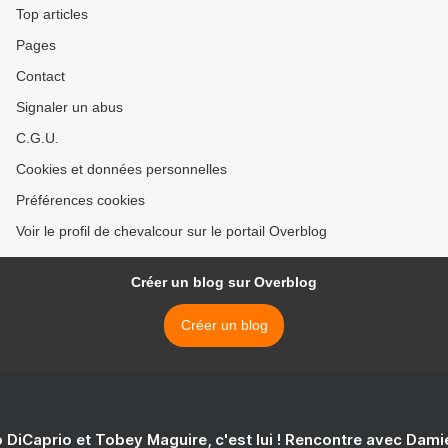
Top articles
Pages
Contact
Signaler un abus
C.G.U.
Cookies et données personnelles
Préférences cookies
Voir le profil de chevalcour sur le portail Overblog
Créer un blog sur Overblog
Créer un blog
 DiCaprio et Tobey Maguire, c'est lui ! Rencontre avec Dam