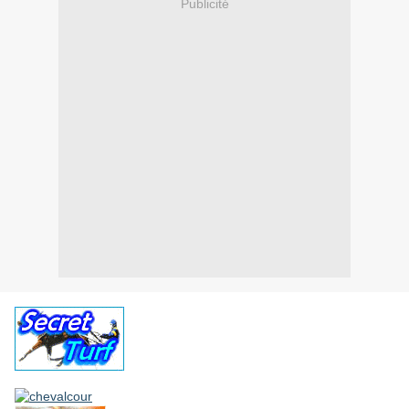
Publicité