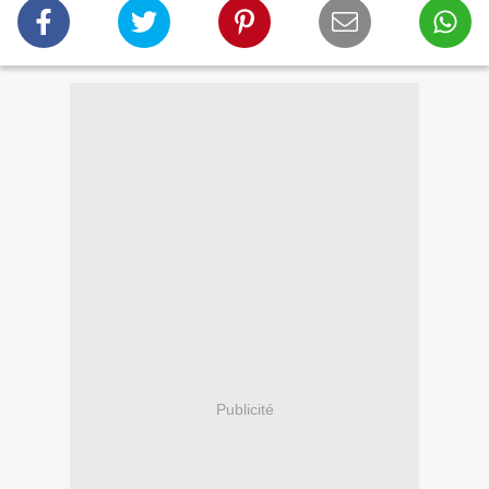
Publicité