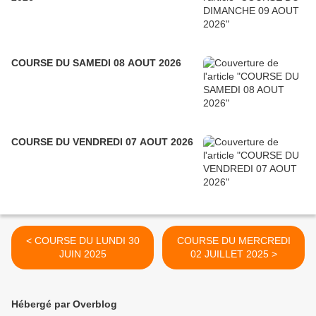
COURSE DU SAMEDI 08 AOUT 2026
COURSE DU VENDREDI 07 AOUT 2026
< COURSE DU LUNDI 30
COURSE DU MERCREDI
JUIN 2025
02 JUILLET 2025 >
Hébergé par Overblog