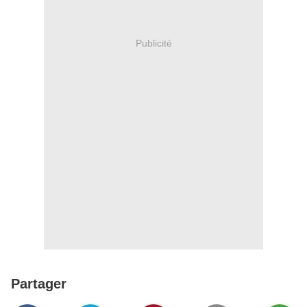
Publicité
Partager