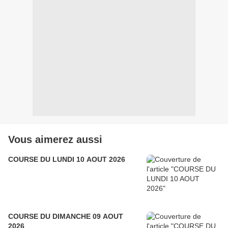
Vous aimerez aussi
COURSE DU LUNDI 10 AOUT 2026
COURSE DU DIMANCHE 09 AOUT
2026