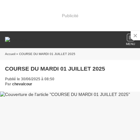
Publicité
MENU
Accueil
» COURSE DU MARDI 01 JUILLET 2025
COURSE DU MARDI 01 JUILLET 2025
Publié le 30/06/2025 à 08:50
Par
chevalcour