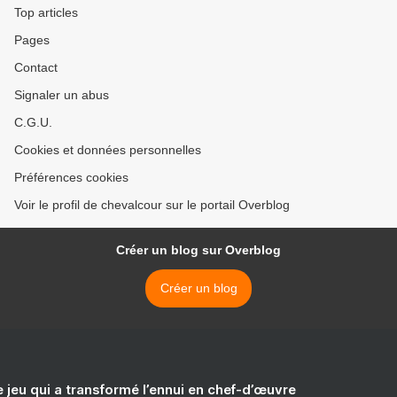
Top articles
Pages
Contact
Signaler un abus
C.G.U.
Cookies et données personnelles
Préférences cookies
Voir le profil de chevalcour sur le portail Overblog
Créer un blog sur Overblog
Créer un blog
e jeu qui a transformé l’ennui en chef-d’œuvre