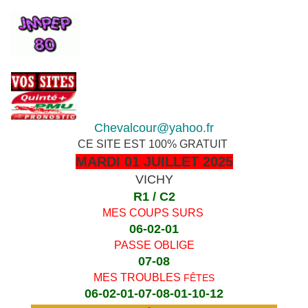
Chevalcour@yahoo.fr
CE SITE EST 100% GRATUIT
MARDI 01 JUILLET 2025
VICHY
R1 / C2
MES COUPS SURS
06-02-01
PASSE OBLIGE
07-08
MES TROUBLES
FÊTES
06-02-01-07-08-01-10-12