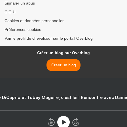
Signaler un abus
C.G.U.
Cookies et données personnelles
Préférences cookies
Voir le profil de chevalcour sur le portail Overblog
Créer un blog sur Overblog
Créer un blog
 DiCaprio et Tobey Maguire, c'est lui ! Rencontre avec Dam