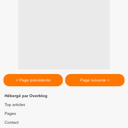
< Page précédente
Page suivante >
Hébergé par Overblog
Top articles
Pages
Contact