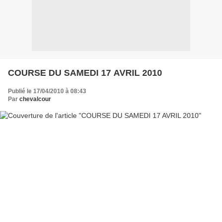
COURSE DU SAMEDI 17 AVRIL 2010
Publié le 17/04/2010 à 08:43
Par
chevalcour