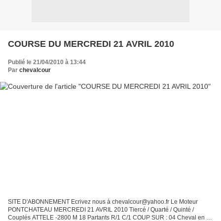
COURSE DU MERCREDI 21 AVRIL 2010
Publié le 21/04/2010 à 13:44
Par
chevalcour
SITE D'ABONNEMENT Ecrivez nous à chevalcour@yahoo.fr Le Moteur
PONTCHATEAU MERCREDI 21 AVRIL 2010 Tiercé / Quarté / Quinté /
Couplés ATTELE -2800 M 18 Partants R/1 C/1 COUP SUR : 04 Cheval en Or